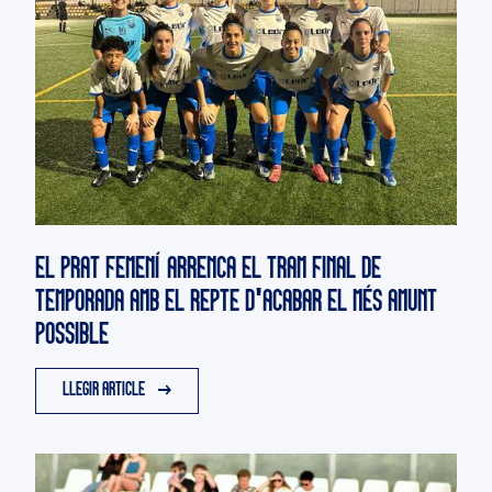
EL PRAT FEMENÍ ARRENCA EL TRAM FINAL DE
TEMPORADA AMB EL REPTE D'ACABAR EL MÉS AMUNT
POSSIBLE
LLEGIR ARTICLE