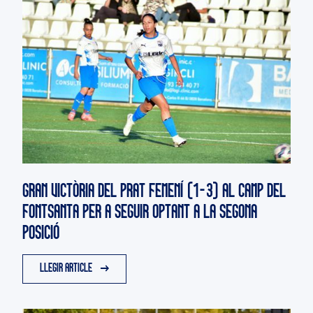
GRAN VICTÒRIA DEL PRAT FEMENÍ (1-3) AL CAMP DEL
FONTSANTA PER A SEGUIR OPTANT A LA SEGONA
POSICIÓ
LLEGIR ARTICLE