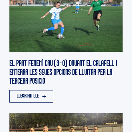
EL PRAT FEMENÍ CAU (3-0) DAVANT EL CALAFELL I
ENTERRA LES SEVES OPCIONS DE LLUITAR PER LA
TERCERA POSICIÓ
LLEGIR ARTICLE