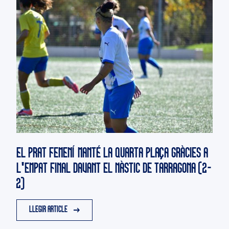
EL PRAT FEMENÍ MANTÉ LA QUARTA PLAÇA GRÀCIES A
L'EMPAT FINAL DAVANT EL NÀSTIC DE TARRAGONA (2-
2)
LLEGIR ARTICLE