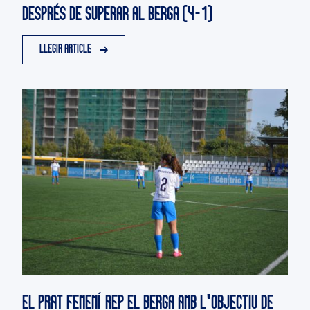
DESPRÉS DE SUPERAR AL BERGA (4-1)
LLEGIR ARTICLE
EL PRAT FEMENÍ REP EL BERGA AMB L'OBJECTIU DE