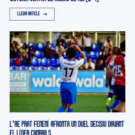
LLEGIR ARTICLE
L'AE PRAT FEMENÍ AFRONTA UN DUEL DECISIU DAVANT
EL LÍDER CAMBRILS