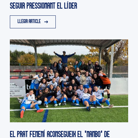
SEGUIR PRESSIONANT EL LÍDER
LLEGIR ARTICLE
EL PRAT FEMENÍ ACONSEGUEIX EL 'MAMBO' DE