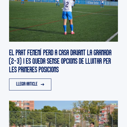
EL PRAT FEMENÍ PERD A CASA DAVANT LA GRANADA
(2-3) I ES QUEDA SENSE OPCIONS DE LLUITAR PER
LES PRIMERES POSICIONS
LLEGIR ARTICLE