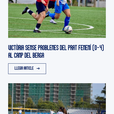
VICTÒRIA SENSE PROBLEMES DEL PRAT FEMENÍ (0-4)
AL CAMP DEL BERGA
LLEGIR ARTICLE