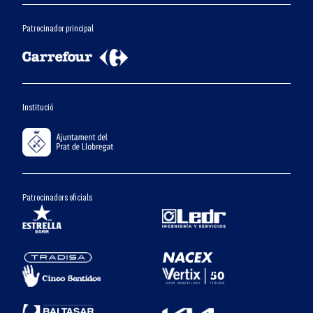
Patrocinador principal
Institució
Patrocinadors oficials