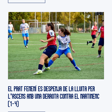
EL PRAT FEMENÍ ES DESPENJA DE LA LLUITA PER
L'ASCENS AMB UNA DERROTA CONTRA EL MARTINENC
(1-4)