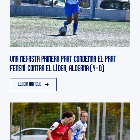
UNA NEFASTA PRIMERA PART CONDEMNA EL PRAT
FEMENÍ CONTRA EL LÍDER, ALDEANA (4-0)
LLEGIR ARTICLE