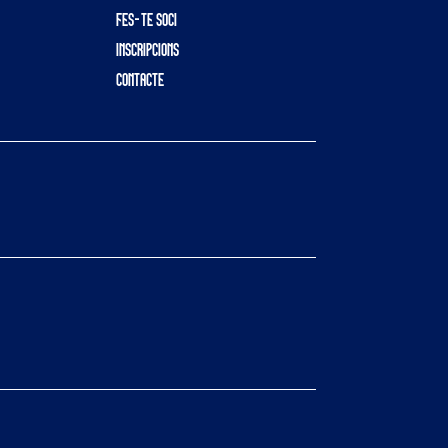
FES-TE SOCI
INSCRIPCIONS
CONTACTE