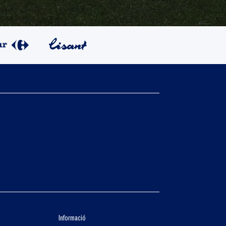
Informació