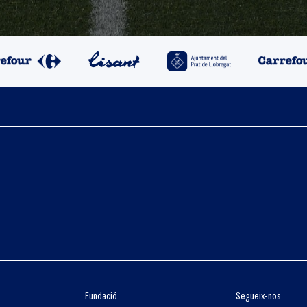
Fundació
Segueix-nos