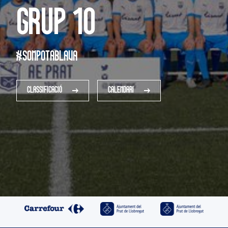
Grup 10
#SOMPOTABLAVA
CLASSIFICACIÓ
CALENDARI