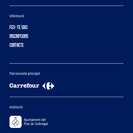
Informació
FES-TE SOCI
INSCRIPCIONS
CONTACTE
Patrocinador principal
Institució