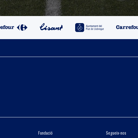
Fundació
Segueix-nos