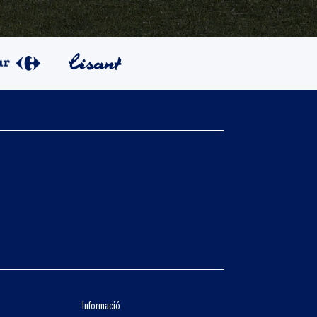
Informació