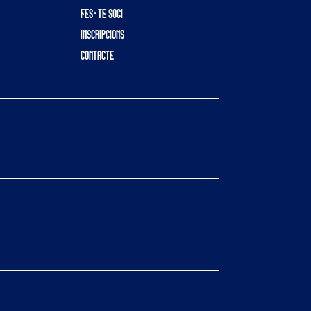
FES-TE SOCI
INSCRIPCIONS
CONTACTE