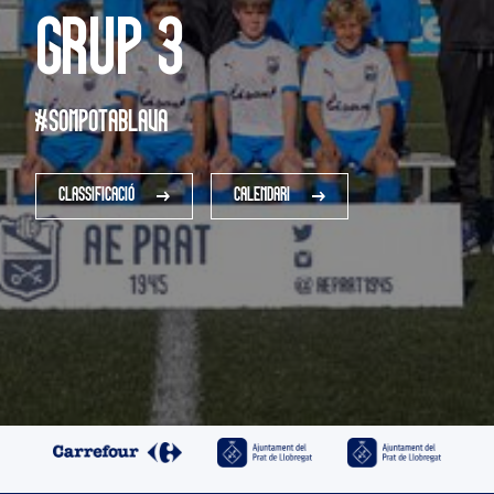
Grup 3
#SOMPOTABLAVA
CLASSIFICACIÓ
CALENDARI