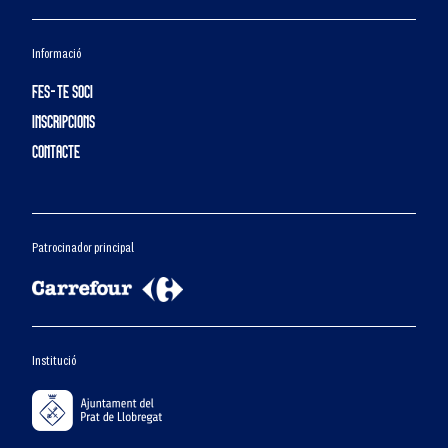
Informació
FES-TE SOCI
INSCRIPCIONS
CONTACTE
Patrocinador principal
Institució