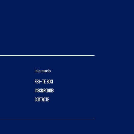
Informació
FES-TE SOCI
INSCRIPCIONS
CONTACTE