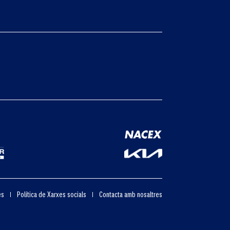
es
Política de Xarxes socials
Contacta amb nosaltres