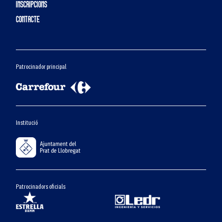
INSCRIPCIONS
CONTACTE
Patrocinador principal
Institució
Patrocinadors oficials