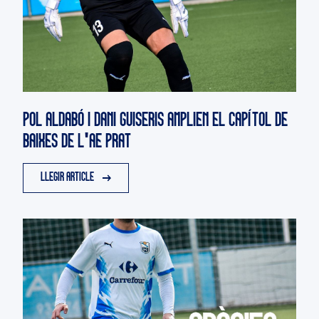
POL ALDABÓ I DANI GUISERIS AMPLIEN EL CAPÍTOL DE
BAIXES DE L'AE PRAT
LLEGIR ARTICLE