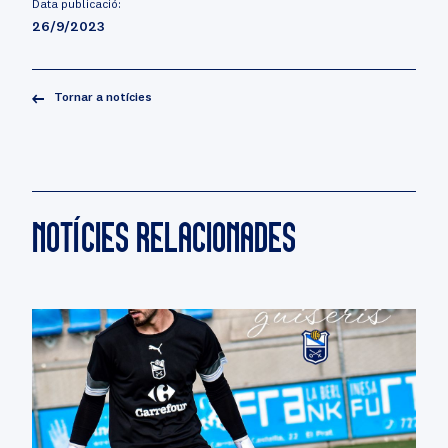
Data publicació:
26/9/2023
Tornar a notícies
NOTÍCIES RELACIONADES