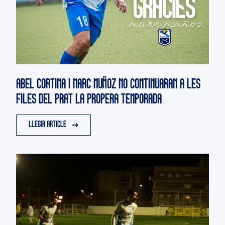
ABEL CORTINA I MARC MUÑOZ NO CONTINUARAN A LES
FILES DEL PRAT LA PROPERA TEMPORADA
LLEGIR ARTICLE