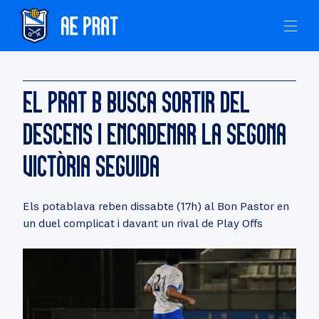
EL PRAT B BUSCA SORTIR DEL
DESCENS I ENCADENAR LA SEGONA
VICTÒRIA SEGUIDA
Els potablava reben dissabte (17h) al Bon Pastor en
un duel complicat i davant un rival de Play Offs