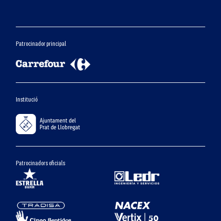
Patrocinador principal
Institució
Patrocinadors oficials