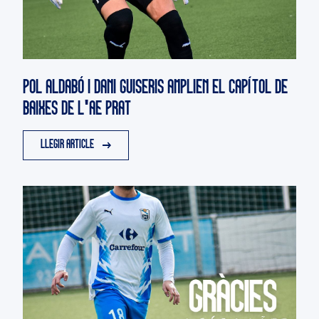
POL ALDABÓ I DANI GUISERIS AMPLIEN EL CAPÍTOL DE
BAIXES DE L'AE PRAT
LLEGIR ARTICLE