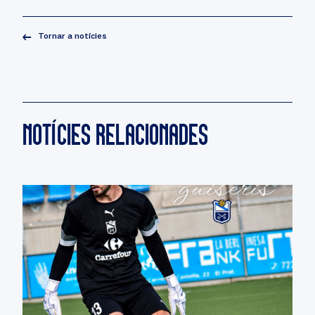
Tornar a notícies
NOTÍCIES RELACIONADES