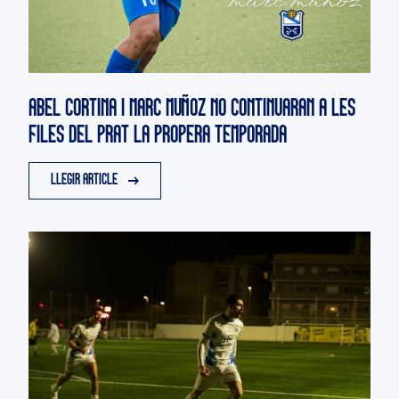
ABEL CORTINA I MARC MUÑOZ NO CONTINUARAN A LES
FILES DEL PRAT LA PROPERA TEMPORADA
LLEGIR ARTICLE