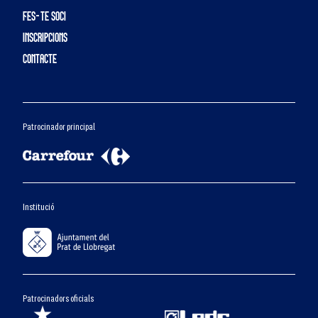
FES-TE SOCI
INSCRIPCIONS
CONTACTE
Patrocinador principal
Institució
Patrocinadors oficials