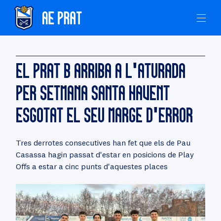
EL PRAT B ARRIBA A L'ATURADA
PER SETMANA SANTA HAVENT
ESGOTAT EL SEU MARGE D'ERROR
Tres derrotes consecutives han fet que els de Pau
Casassa hagin passat d'estar en posicions de Play
Offs a estar a cinc punts d'aquestes places