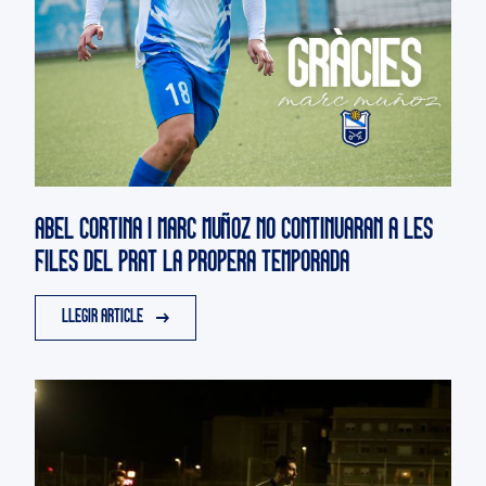
ABEL CORTINA I MARC MUÑOZ NO CONTINUARAN A LES
FILES DEL PRAT LA PROPERA TEMPORADA
LLEGIR ARTICLE