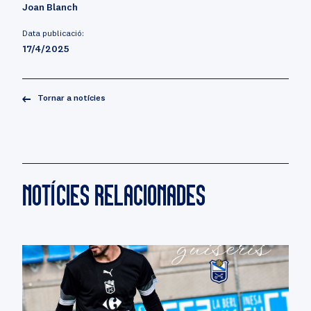
Joan Blanch
Data publicació:
17/4/2025
Tornar a notícies
NOTÍCIES RELACIONADES