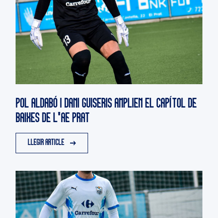
POL ALDABÓ I DANI GUISERIS AMPLIEN EL CAPÍTOL DE
BAIXES DE L'AE PRAT
LLEGIR ARTICLE